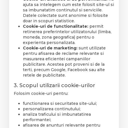
ajuta sa intelegem cum este folosit site-ul si
sa imbunatatim continutul si serviciile.
Datele colectate sunt anonime si folosite
doar in scopuri statistice.
Cookie-uri de functionalitate:
permit
retinerea preferintelor utilizatorului (limba,
moneda, zona geografica) pentru o
experienta personalizata.
Cookie-uri de marketing:
sunt utilizate
pentru afisarea de reclame relevante si
masurarea eficientei campaniilor
publicitare. Acestea pot proveni si de la
terti, precum Google, Facebook sau alte
retele de publicitate.
3. Scopul utilizarii cookie-urilor
Folosim cookie-uri pentru:
functionarea si securitatea site-ului;
personalizarea continutului;
analiza traficului si imbunatatirea
performantei;
afisarea de anunturi relevante pentru