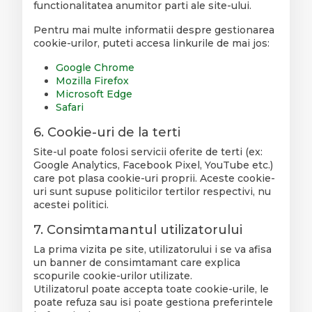
functionalitatea anumitor parti ale site-ului.
Pentru mai multe informatii despre gestionarea
cookie-urilor, puteti accesa linkurile de mai jos:
Google Chrome
Mozilla Firefox
Microsoft Edge
Safari
6. Cookie-uri de la terti
Site-ul poate folosi servicii oferite de terti (ex:
Google Analytics, Facebook Pixel, YouTube etc.)
care pot plasa cookie-uri proprii. Aceste cookie-
uri sunt supuse politicilor tertilor respectivi, nu
acestei politici.
7. Consimtamantul utilizatorului
La prima vizita pe site, utilizatorului i se va afisa
un banner de consimtamant care explica
scopurile cookie-urilor utilizate.
Utilizatorul poate accepta toate cookie-urile, le
poate refuza sau isi poate gestiona preferintele