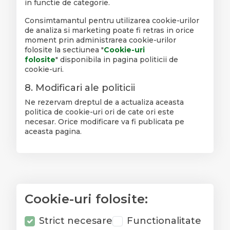
in functie de categorie.
Consimtamantul pentru utilizarea cookie-urilor
de analiza si marketing poate fi retras in orice
moment prin administrarea cookie-urilor
folosite la sectiunea "
Cookie-uri
folosite
" disponibila in pagina politicii de
cookie-uri.
8. Modificari ale politicii
Ne rezervam dreptul de a actualiza aceasta
politica de cookie-uri ori de cate ori este
necesar. Orice modificare va fi publicata pe
aceasta pagina.
Cookie-uri folosite:
Strict necesare
Functionalitate