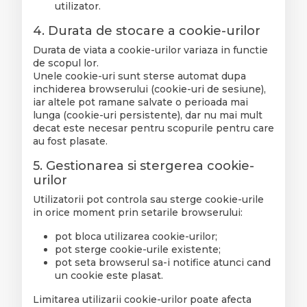
utilizator.
4. Durata de stocare a cookie-urilor
Durata de viata a cookie-urilor variaza in functie
de scopul lor.
Unele cookie-uri sunt sterse automat dupa
inchiderea browserului (cookie-uri de sesiune),
iar altele pot ramane salvate o perioada mai
lunga (cookie-uri persistente), dar nu mai mult
decat este necesar pentru scopurile pentru care
au fost plasate.
5. Gestionarea si stergerea cookie-
urilor
Utilizatorii pot controla sau sterge cookie-urile
in orice moment prin setarile browserului:
pot bloca utilizarea cookie-urilor;
pot sterge cookie-urile existente;
pot seta browserul sa-i notifice atunci cand
un cookie este plasat.
Limitarea utilizarii cookie-urilor poate afecta