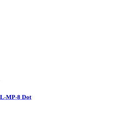
IL-MP-8 Dot