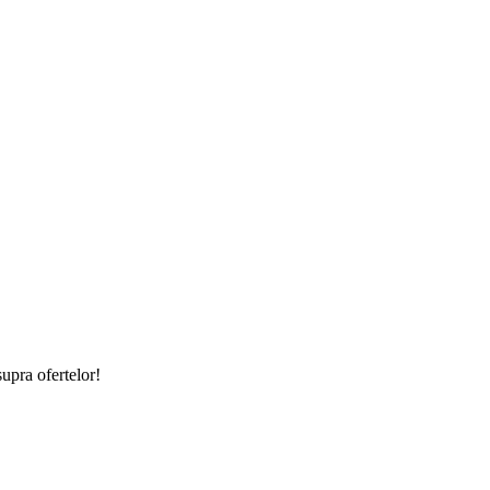
supra ofertelor!