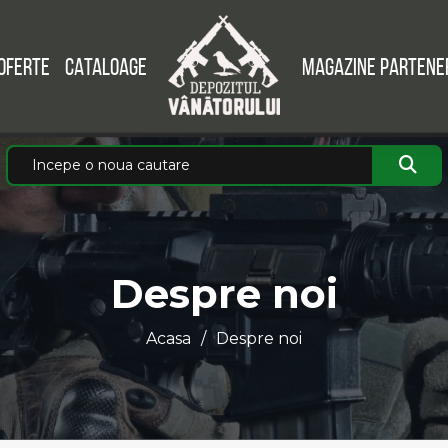
OFERTE
CATALOAGE
MAGAZINE PARTENE
Despre noi
Acasa
Despre noi