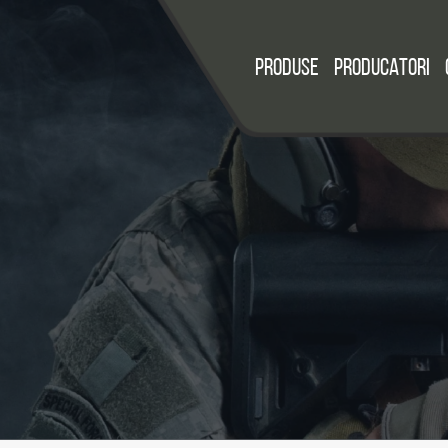
PRODUSE
PRODUCATORI