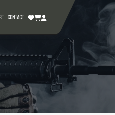
RE
CONTACT