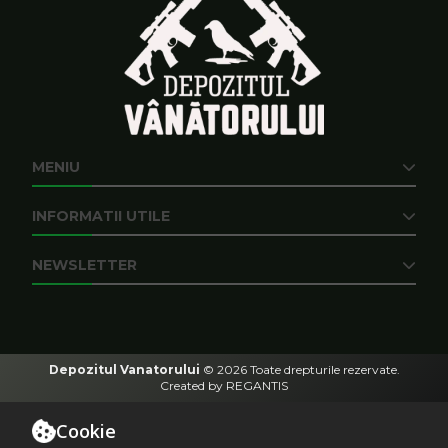
MENIU
INFORMATII UTILE
NEWSLETTER
Depozitul Vanatorului
© 2026
Toate drepturile rezervate.
Created by
REGANTIS
Cookie