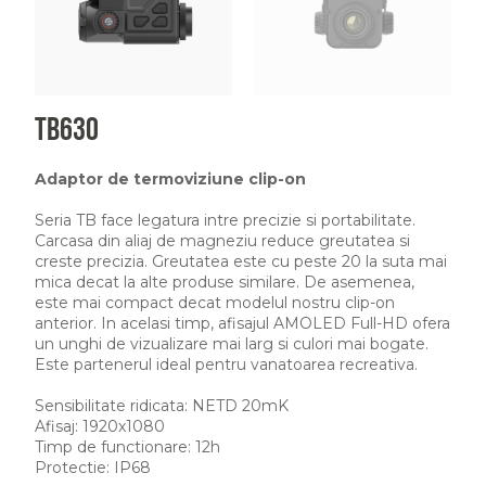
TB630
Adaptor de termoviziune clip-on
Seria TB face legatura intre precizie si portabilitate.
Carcasa din aliaj de magneziu reduce greutatea si
creste precizia. Greutatea este cu peste 20 la suta mai
mica decat la alte produse similare. De asemenea,
este mai compact decat modelul nostru clip-on
anterior. In acelasi timp, afisajul AMOLED Full-HD ofera
un unghi de vizualizare mai larg si culori mai bogate.
Este partenerul ideal pentru vanatoarea recreativa.
Sensibilitate ridicata: NETD 20mK
Afisaj: 1920x1080
Timp de functionare: 12h
Protectie: IP68