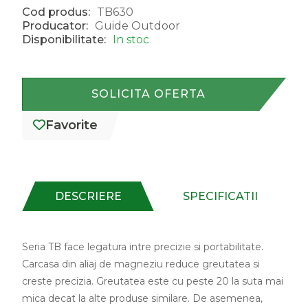
Cod produs:
TB630
Producator:
Guide Outdoor
Disponibilitate:
In stoc
SOLICITA OFERTA
Favorite
DESCRIERE
SPECIFICATII
Seria TB face legatura intre precizie si portabilitate.
Carcasa din aliaj de magneziu reduce greutatea si
creste precizia. Greutatea este cu peste 20 la suta mai
mica decat la alte produse similare. De asemenea,