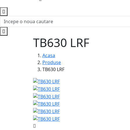
TB630 LRF
Acasa
Produse
TB630 LRF