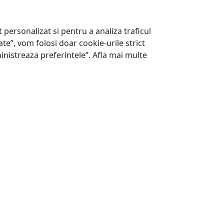
 personalizat si pentru a analiza traficul
te”, vom folosi doar cookie-urile strict
inistreaza preferintele”. Afla mai multe