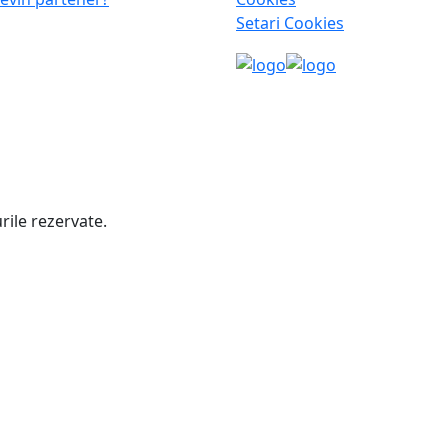
Setari Cookies
rile rezervate.