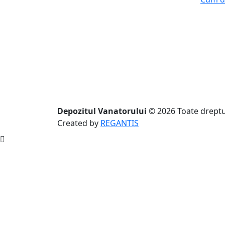
Depozitul Vanatorului
© 2026
Toate dreptu
Created by
REGANTIS