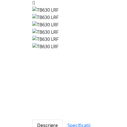
Descriere
Specificatii