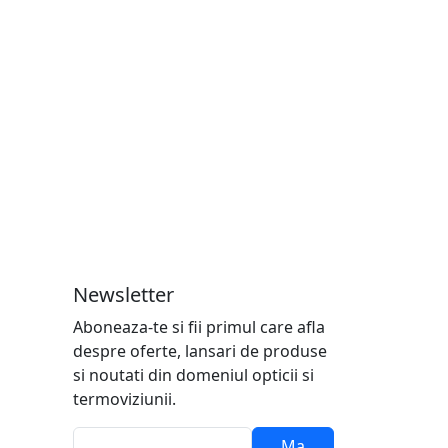
Newsletter
Aboneaza-te si fii primul care afla
despre oferte, lansari de produse
si noutati din domeniul opticii si
termoviziunii.
Ma