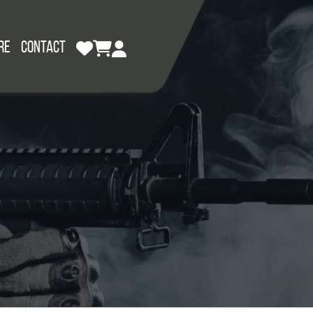
RE
CONTACT