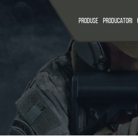
PRODUSE
PRODUCATORI