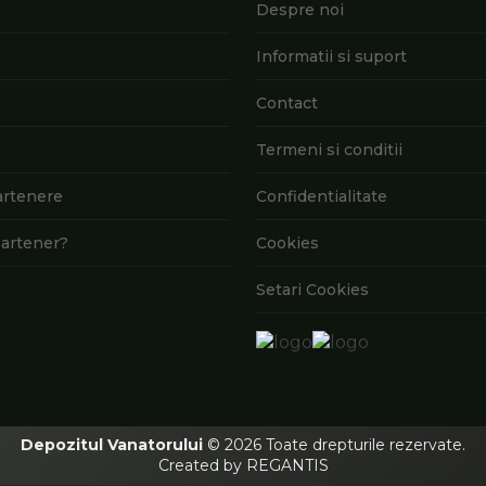
Despre noi
Informatii si suport
Contact
Termeni si conditii
artenere
Confidentialitate
artener?
Cookies
Setari Cookies
Depozitul Vanatorului
© 2026
Toate drepturile rezervate.
Created by
REGANTIS