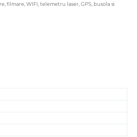
e, filmare, WIFI, telemetru laser, GPS, busola si