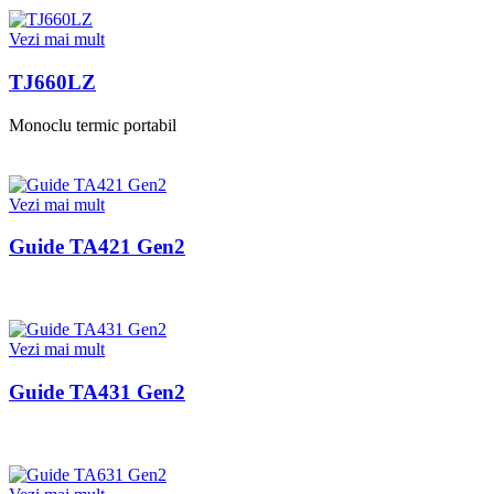
Vezi mai mult
TJ660LZ
Monoclu termic portabil
Vezi mai mult
Guide TA421 Gen2
Vezi mai mult
Guide TA431 Gen2