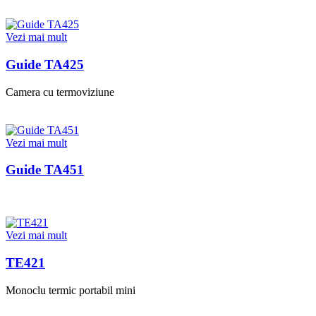
Vezi mai mult
Guide TA425
Camera cu termoviziune
Vezi mai mult
Guide TA451
Vezi mai mult
TE421
Monoclu termic portabil mini