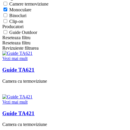
Camere termoviziune
Monoculare
Binocluri
Clip-on
Producatori
Guide Outdoor
Reseteaza filtru
Reseteaza filtru
Revizuieste filtrarea
Vezi mai mult
Guide TA621
Camera cu termoviziune
Vezi mai mult
Guide TA421
Camera cu termoviziune