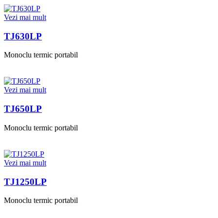
Vezi mai mult
TJ630LP
Monoclu termic portabil
Vezi mai mult
TJ650LP
Monoclu termic portabil
Vezi mai mult
TJ1250LP
Monoclu termic portabil