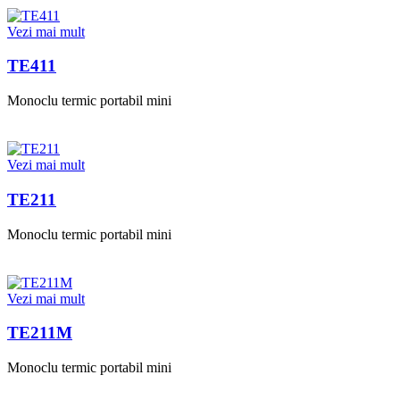
Vezi mai mult
TE411
Monoclu termic portabil mini
Vezi mai mult
TE211
Monoclu termic portabil mini
Vezi mai mult
TE211M
Monoclu termic portabil mini