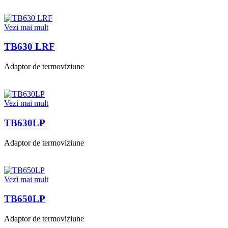
Vezi mai mult
TB630 LRF
Adaptor de termoviziune
Vezi mai mult
TB630LP
Adaptor de termoviziune
Vezi mai mult
TB650LP
Adaptor de termoviziune