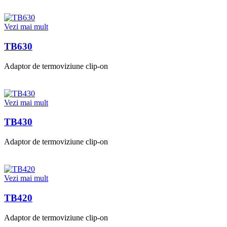
Vezi mai mult
TB630
Adaptor de termoviziune clip-on
Vezi mai mult
TB430
Adaptor de termoviziune clip-on
Vezi mai mult
TB420
Adaptor de termoviziune clip-on