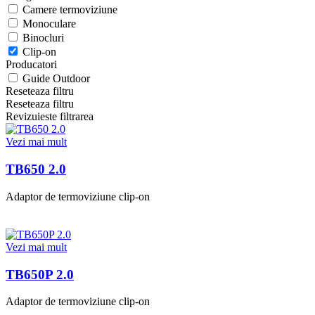
Camere termoviziune
Monoculare
Binocluri
Clip-on
Producatori
Guide Outdoor
Reseteaza filtru
Reseteaza filtru
Revizuieste filtrarea
Vezi mai mult
TB650 2.0
Adaptor de termoviziune clip-on
Vezi mai mult
TB650P 2.0
Adaptor de termoviziune clip-on