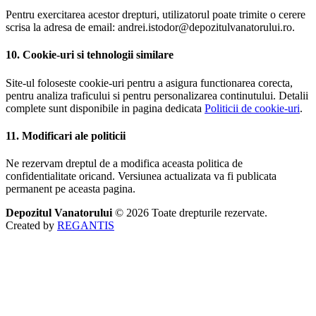
Pentru exercitarea acestor drepturi, utilizatorul poate trimite o cerere
scrisa la adresa de email: andrei.istodor@depozitulvanatorului.ro.
10. Cookie-uri si tehnologii similare
Site-ul foloseste cookie-uri pentru a asigura functionarea corecta,
pentru analiza traficului si pentru personalizarea continutului. Detalii
complete sunt disponibile in pagina dedicata
Politicii de cookie-uri
.
11. Modificari ale politicii
Ne rezervam dreptul de a modifica aceasta politica de
confidentialitate oricand. Versiunea actualizata va fi publicata
permanent pe aceasta pagina.
Depozitul Vanatorului
© 2026
Toate drepturile rezervate.
Created by
REGANTIS