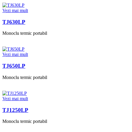
Vezi mai mult
TJ630LP
Monoclu termic portabil
Vezi mai mult
TJ650LP
Monoclu termic portabil
Vezi mai mult
TJ1250LP
Monoclu termic portabil