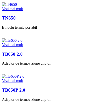
Vezi mai mult
TN650
Binoclu termic portabil
Vezi mai mult
TB650 2.0
Adaptor de termoviziune clip-on
Vezi mai mult
TB650P 2.0
Adaptor de termoviziune clip-on