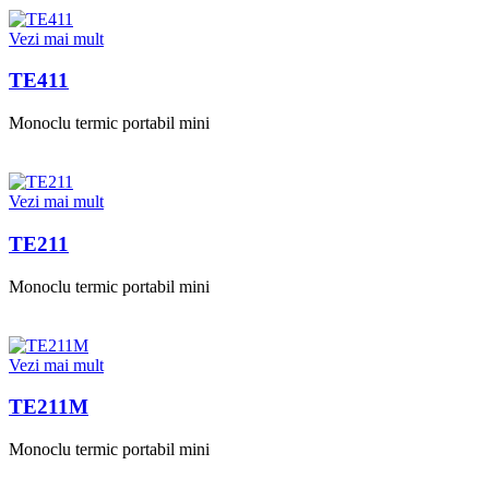
Vezi mai mult
TE411
Monoclu termic portabil mini
Vezi mai mult
TE211
Monoclu termic portabil mini
Vezi mai mult
TE211M
Monoclu termic portabil mini