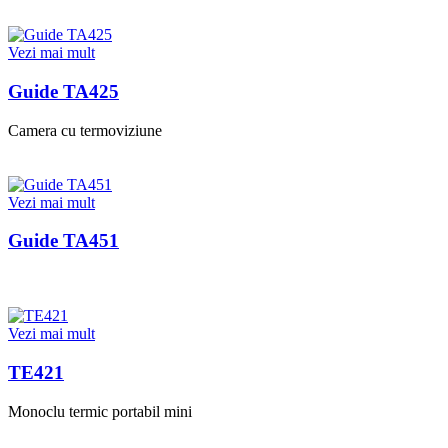
Vezi mai mult
Guide TA425
Camera cu termoviziune
Vezi mai mult
Guide TA451
Vezi mai mult
TE421
Monoclu termic portabil mini