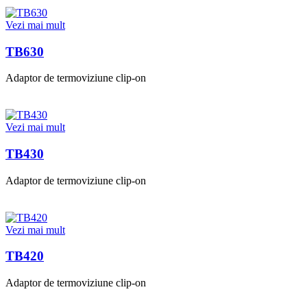
Vezi mai mult
TB630
Adaptor de termoviziune clip-on
Vezi mai mult
TB430
Adaptor de termoviziune clip-on
Vezi mai mult
TB420
Adaptor de termoviziune clip-on