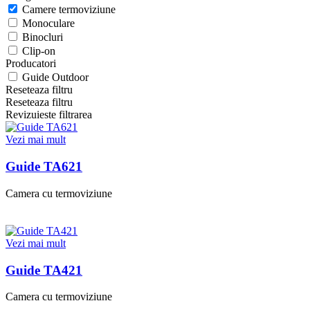
Camere termoviziune
Monoculare
Binocluri
Clip-on
Producatori
Guide Outdoor
Reseteaza filtru
Reseteaza filtru
Revizuieste filtrarea
Vezi mai mult
Guide TA621
Camera cu termoviziune
Vezi mai mult
Guide TA421
Camera cu termoviziune