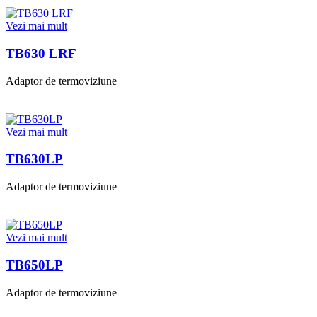
Vezi mai mult
TB630 LRF
Adaptor de termoviziune
Vezi mai mult
TB630LP
Adaptor de termoviziune
Vezi mai mult
TB650LP
Adaptor de termoviziune