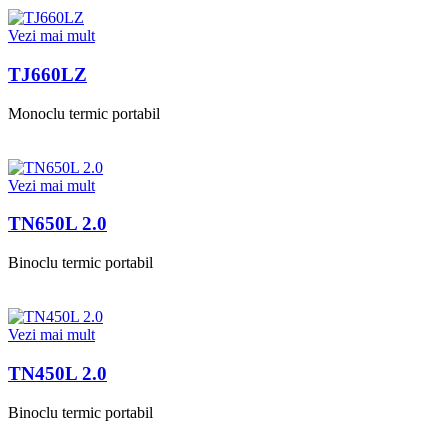
Vezi mai mult
TJ660LZ
Monoclu termic portabil
Vezi mai mult
TN650L 2.0
Binoclu termic portabil
Vezi mai mult
TN450L 2.0
Binoclu termic portabil